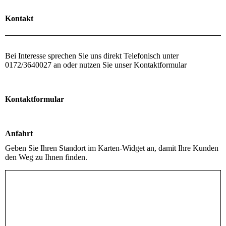
Kontakt
Bei Interesse sprechen Sie uns direkt Telefonisch unter
0172/3640027 an oder nutzen Sie unser Kontaktformular
Kontaktformular
Anfahrt
Geben Sie Ihren Standort im Karten-Widget an, damit Ihre Kunden
den Weg zu Ihnen finden.