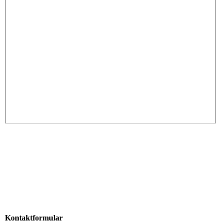
Kontaktformular