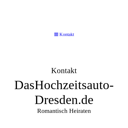
Kontakt
Kontakt
DasHochzeitsauto-
Dresden.de
Romantisch Heiraten